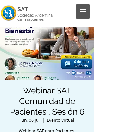
SAT
Sociedad Argentina
de Trasplantes
Webinar SAT
Comunidad de
Pacientes . Sesión 6
lun, 06 jul
  |  
Evento Virtual
Webinar SAT para Pacientes.