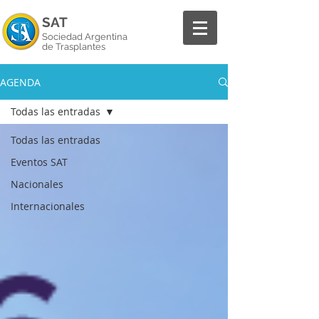
SAT
Sociedad Argentina
de Trasplantes
AGENDA
Todas las entradas
Todas las entradas
Eventos SAT
Nacionales
Internacionales