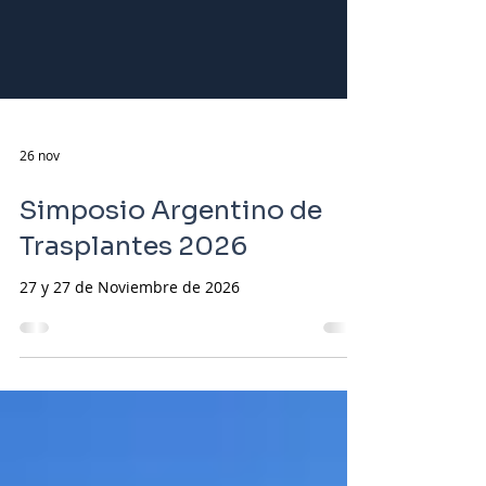
26 nov
Simposio Argentino de
Trasplantes 2026
27 y 27 de Noviembre de 2026