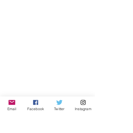
Email
Facebook
Twitter
Instagram