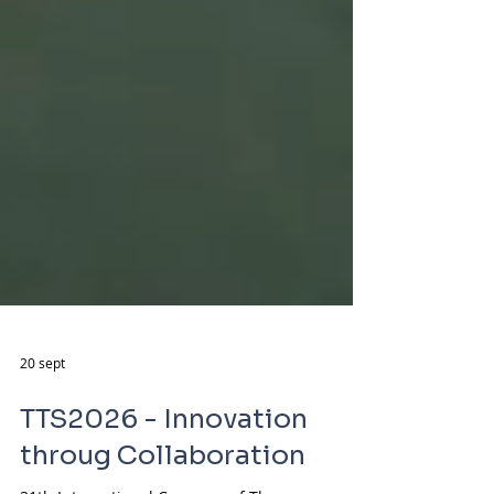
20 sept