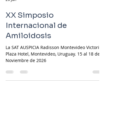
26 jun
XX Simposio
Internacional de
Amiloidosis
La SAT AUSPICIA Radisson Montevideo Victoria
Plaza Hotel, Montevideo, Uruguay. 15 al 18 de
Noviembre de 2026