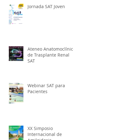
Jornada SAT Joven
Ateneo Anatomoclínico
de Trasplante Renal
SAT
Webinar SAT para
Pacientes
XX Simposio
Internacional de