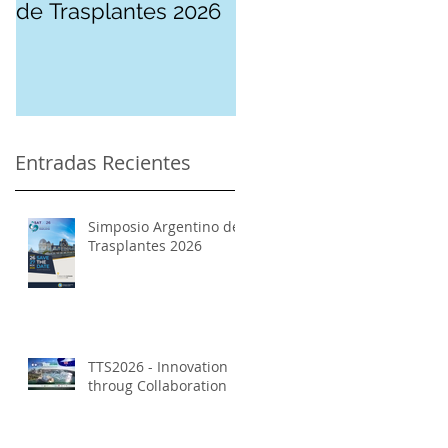
de Trasplantes 2026
Entradas Recientes
Simposio Argentino de
Trasplantes 2026
TTS2026 - Innovation
throug Collaboration