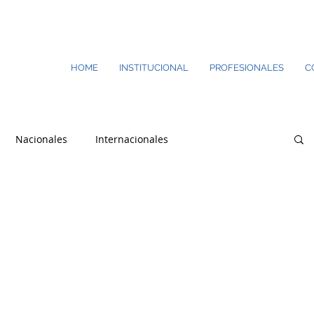
HOME
INSTITUCIONAL
PROFESIONALES
C
Nacionales
Internacionales