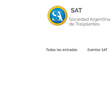
SAT
Sociedad Argentina
de Trasplantes
Todas las entradas
Eventos SAT