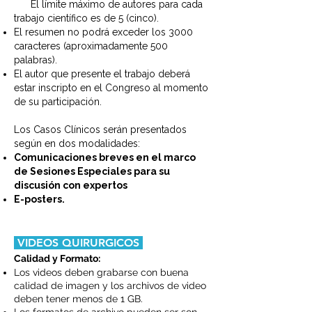
El límite máximo de autores para cada
trabajo científico es de 5 (cinco).
El resumen no podrá exceder los 3000
caracteres (aproximadamente 500
palabras).
El autor que presente el trabajo deberá
estar inscripto en el Congreso al momento
de su participación.
Los Casos Clínicos serán presentados
según en dos modalidades:
Comunicaciones breves en el marco
de Sesiones Especiales para su
discusión con expertos
E-posters.
VIDEOS QUIRURGICOS
Calidad y Formato:
Los videos deben grabarse con buena
calidad de imagen y los archivos de video
deben tener menos de 1 GB.