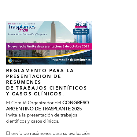
REGLAMENTO PARA LA
PRESENTACIÓN DE
RESÚMENES
DE TRABAJOS CIENTÍFICOS
Y CASOS CLÍNICOS.
El Comité Organizador del
CONGRESO
ARGENTINO DE TRASPLANTE 2025
invita a la presentación de trabajos
científicos y casos clínicos.
El envío de resúmenes para su evaluación