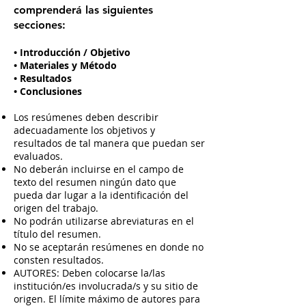
comprenderá las siguientes
secciones:
• Introducción / Objetivo
• Materiales y Método
• Resultados
• Conclusiones
Los resúmenes deben describir
adecuadamente los objetivos y
resultados de tal manera que puedan ser
evaluados.
No deberán incluirse en el campo de
texto del resumen ningún dato que
pueda dar lugar a la identificación del
origen del trabajo.
No podrán utilizarse abreviaturas en el
título del resumen.
No se aceptarán resúmenes en donde no
consten resultados.
AUTORES: Deben colocarse la/las
institución/es involucrada/s y su sitio de
origen. El límite máximo de autores para