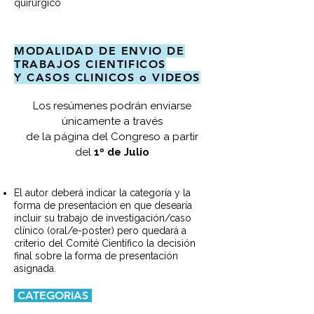
quirurgico
MODALIDAD DE ENVIO DE
TRABAJOS CIENTIFICOS
Y CASOS CLINICOS o VIDEOS
Los resúmenes podrán enviarse
únicamente a través
de la página del Congreso a partir
del
1º de Julio
El autor deberá indicar la categoría y la
forma de presentación en que desearía
incluir su trabajo de investigación/caso
clínico (oral/e-poster) pero quedará a
criterio del Comité Científico la decisión
final sobre la forma de presentación
asignada.
CATEGORIAS