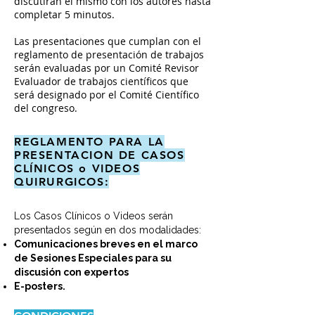
discutirán el mismo con los autores hasta
completar 5 minutos.
Las presentaciones que cumplan con el
reglamento de presentación de trabajos
serán evaluadas por un Comité Revisor
Evaluador de trabajos científicos que
será designado por el Comité Científico
del congreso.
REGLAMENTO PARA LA
PRESENTACION DE CASOS
CLÍNICOS o VIDEOS
QUIRURGICOS:
Los Casos Clínicos o Videos serán
presentados según en dos modalidades:
Comunicaciones breves en el marco
de Sesiones Especiales para su
discusión con expertos
E-posters.