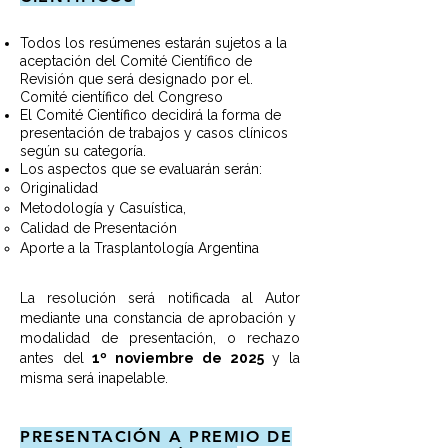
Todos los resúmenes estarán sujetos a la
aceptación del Comité Científico de
Revisión que será designado por el.
Comité científico del Congreso
El Comité Científico decidirá la forma de
presentación de trabajos y casos clínicos
según su categoría.
Los aspectos que se evaluarán serán:
Originalidad
Metodología y Casuística,
Calidad de Presentación
Aporte a la Trasplantología Argentina
La resolución será notificada al Autor
mediante una constancia de aprobación y
modalidad de presentación, o rechazo
antes del
1º noviembre de 2025
y la
misma será inapelable.
PRESENTACIÓN A PREMIO DE