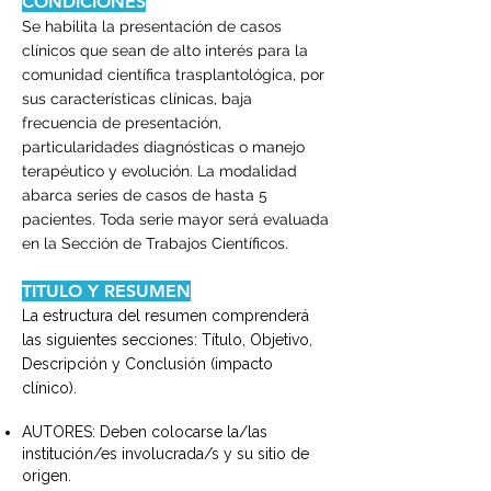
CONDICIONES
Se habilita la presentación de casos
clínicos que sean de alto interés para la
comunidad científica trasplantológica, por
sus características clínicas, baja
frecuencia de presentación,
particularidades diagnósticas o manejo
terapéutico y evolución. La modalidad
abarca series de casos de hasta 5
pacientes. Toda serie mayor será evaluada
en la Sección de Trabajos Científicos.
TITULO Y RESUMEN
La estructura del resumen comprenderá
las siguientes secciones: Título, Objetivo,
Descripción y Conclusión (impacto
clínico).
AUTORES: Deben colocarse la/las
institución/es involucrada/s y su sitio de
origen.