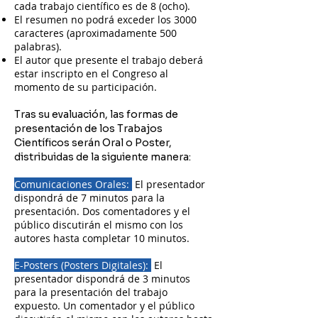
cada trabajo científico es de 8 (ocho).
El resumen no podrá exceder los 3000
caracteres (aproximadamente 500
palabras).
El autor que presente el trabajo deberá
estar inscripto en el Congreso al
momento de su participación.
Tras su evaluación, las formas de
presentación de los Trabajos
Científicos serán Oral o Poster,
distribuidas de la siguiente manera:
Comunicaciones Orales:
El presentador
dispondrá de 7 minutos para la
presentación. Dos comentadores y el
público discutirán el mismo con los
autores hasta completar 10 minutos.
E-Posters (Posters Digitales):
El
presentador dispondrá de 3 minutos
para la presentación del trabajo
expuesto. Un comentador y el público